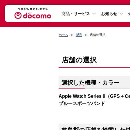
商品・サービス
お知らせ
ホーム
製品
店舗の選択
店舗の選択
選択した機種・カラー
Apple Watch Series 9（G
ブルースポーツバンド