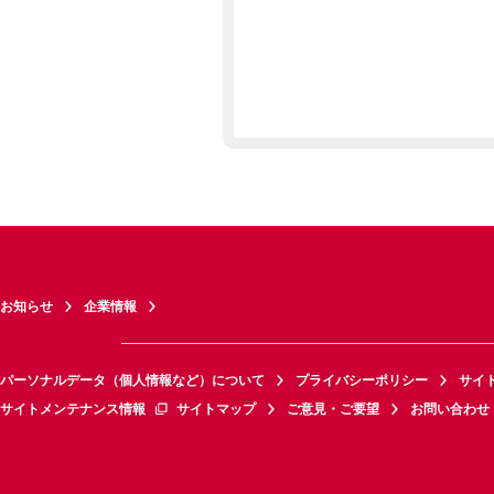
お知らせ
企業情報
パーソナルデータ（個人情報など）について
プライバシーポリシー
サイ
サイトメンテナンス情報
サイトマップ
ご意見・ご要望
お問い合わせ