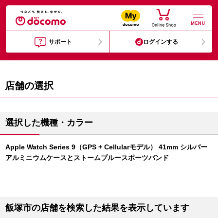
MENU
サポート
ログインする
店舗の選択
選択した機種・カラー
Apple Watch Series 9（GPS + Cellularモデル） 41mm シルバー
アルミニウムケースとストームブルースポーツバンド
飯塚市の店舗を検索した結果を表示しています