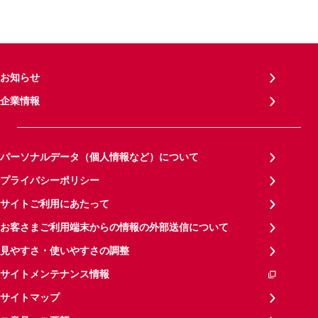
お知らせ
企業情報
パーソナルデータ（個人情報など）について
プライバシーポリシー
サイトご利用にあたって
お客さまご利用端末からの情報の外部送信について
見やすさ・使いやすさの調整
サイトメンテナンス情報
サイトマップ