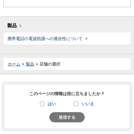
製品
携帯電話の電波防護への適合性について
ホーム
製品
店舗の選択
このページの情報は役に立ちましたか？
はい
いいえ
送信する