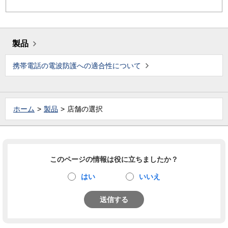
製品
携帯電話の電波防護への適合性について
ホーム
製品
店舗の選択
このページの情報は役に立ちましたか？
はい
いいえ
送信する