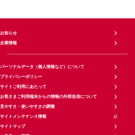
お知らせ
企業情報
パーソナルデータ（個人情報など）について
プライバシーポリシー
サイトご利用にあたって
お客さまご利用端末からの情報の外部送信について
見やすさ・使いやすさの調整
サイトメンテナンス情報
サイトマップ