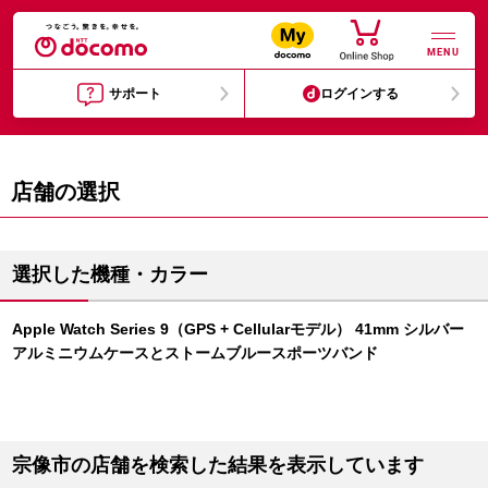
MENU
サポート
ログインする
店舗の選択
選択した機種・カラー
Apple Watch Series 9（GPS + Cellularモデル） 41mm シルバー
アルミニウムケースとストームブルースポーツバンド
宗像市の店舗を検索した結果を表示しています