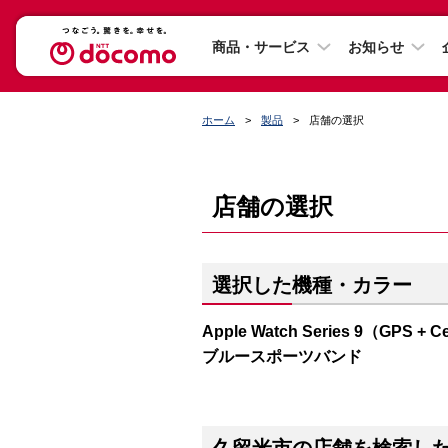
商品・サービス
お知らせ
ホーム
製品
店舗の選択
店舗の選択
選択した機種・カラー
Apple Watch Series 9（G
ブルースポーツバンド