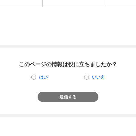
このページの情報は役に立ちましたか？
はい
いいえ
送信する