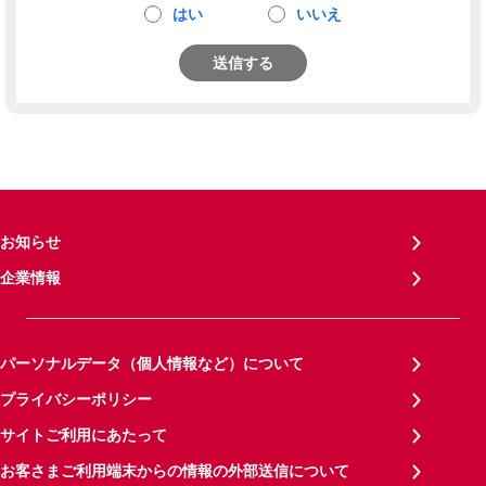
はい
いいえ
送信する
お知らせ
企業情報
パーソナルデータ（個人情報など）について
プライバシーポリシー
サイトご利用にあたって
お客さまご利用端末からの情報の外部送信について