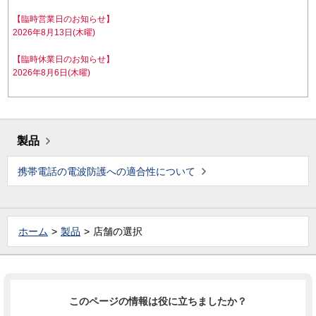
【臨時営業日のお知らせ】
2026年8月13日(木曜)
【臨時休業日のお知らせ】
2026年8月6日(木曜)
製品
携帯電話の電波防護への適合性について
ホーム
製品
店舗の選択
このページの情報は役に立ちましたか？