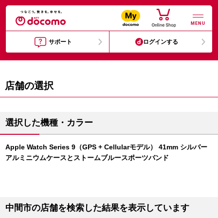
MENU
サポート
ログインする
店舗の選択
選択した機種・カラー
Apple Watch Series 9（GPS + Cellularモデル） 41mm シルバー
アルミニウムケースとストームブルースポーツバンド
中間市の店舗を検索した結果を表示しています