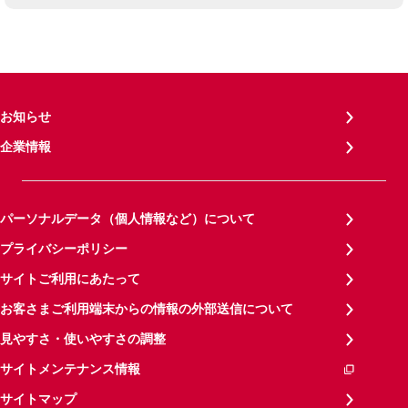
お知らせ
企業情報
パーソナルデータ（個人情報など）について
プライバシーポリシー
サイトご利用にあたって
お客さまご利用端末からの情報の外部送信について
見やすさ・使いやすさの調整
サイトメンテナンス情報
サイトマップ