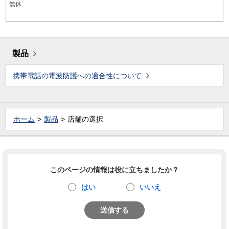
無休
製品
携帯電話の電波防護への適合性について
ホーム
製品
店舗の選択
このページの情報は役に立ちましたか？
はい
いいえ
送信する