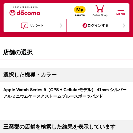
MENU
サポート
ログインする
店舗の選択
選択した機種・カラー
Apple Watch Series 9（GPS + Cellularモデル） 41mm シルバー
アルミニウムケースとストームブルースポーツバンド
三潴郡の店舗を検索した結果を表示しています