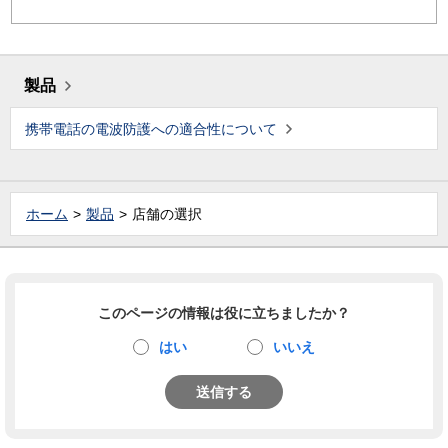
製品
携帯電話の電波防護への適合性について
ホーム
製品
店舗の選択
このページの情報は役に立ちましたか？
はい
いいえ
送信する