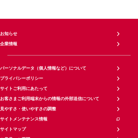
お知らせ
企業情報
パーソナルデータ（個人情報など）について
プライバシーポリシー
サイトご利用にあたって
お客さまご利用端末からの情報の外部送信について
見やすさ・使いやすさの調整
サイトメンテナンス情報
サイトマップ