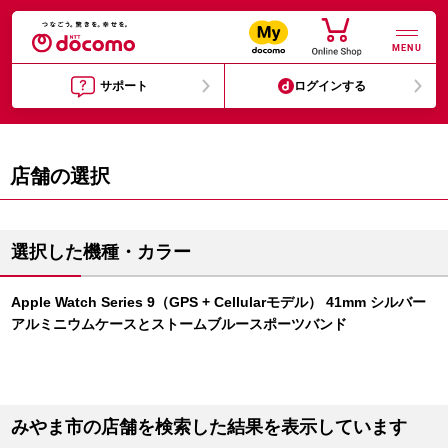
MENU
サポート
ログインする
店舗の選択
選択した機種・カラー
Apple Watch Series 9（GPS + Cellularモデル） 41mm シルバー
アルミニウムケースとストームブルースポーツバンド
みやま市の店舗を検索した結果を表示しています