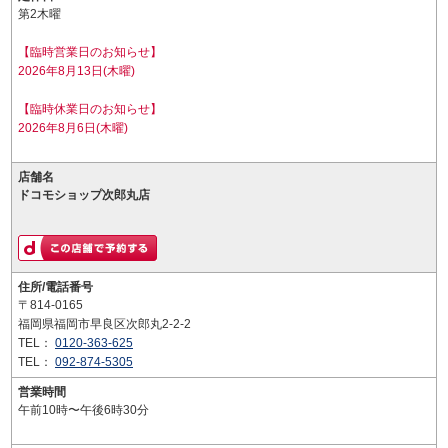
第2木曜
【臨時営業日のお知らせ】
2026年8月13日(木曜)
【臨時休業日のお知らせ】
2026年8月6日(木曜)
店舗名
ドコモショップ次郎丸店
住所/電話番号
〒814-0165
福岡県福岡市早良区次郎丸2-2-2
TEL：
0120-363-625
TEL：
092-874-5305
営業時間
午前10時〜午後6時30分