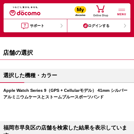
MENU
サポート
ログインする
店舗の選択
選択した機種・カラー
Apple Watch Series 9（GPS + Cellularモデル） 41mm シルバー
アルミニウムケースとストームブルースポーツバンド
福岡市早良区の店舗を検索した結果を表示していま