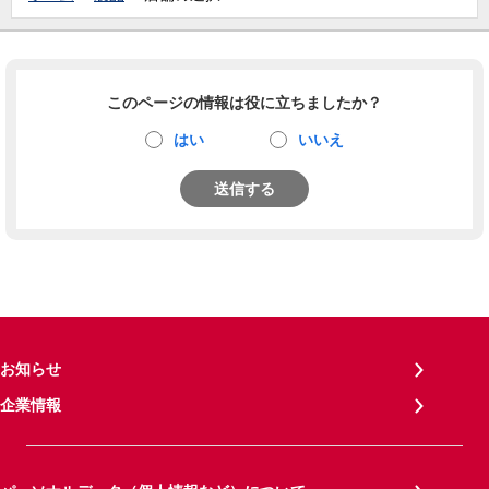
このページの情報は役に立ちましたか？
はい
いいえ
送信する
お知らせ
企業情報