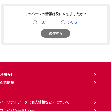
このページの情報は役に立ちましたか？
はい
いいえ
送信する
お知らせ
企業情報
パーソナルデータ（個人情報など）について
プライバシーポリシー