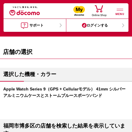
MENU
サポート
ログインする
店舗の選択
選択した機種・カラー
Apple Watch Series 9（GPS + Cellularモデル） 41mm シルバー
アルミニウムケースとストームブルースポーツバンド
福岡市博多区の店舗を検索した結果を表示していま