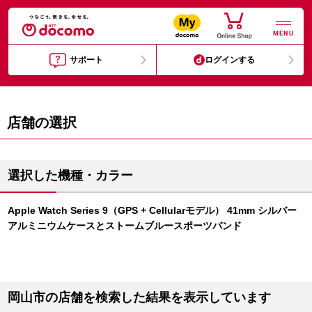
MENU
サポート
ログインする
店舗の選択
選択した機種・カラー
Apple Watch Series 9（GPS + Cellularモデル） 41mm シルバー
アルミニウムケースとストームブルースポーツバンド
岡山市の店舗を検索した結果を表示しています