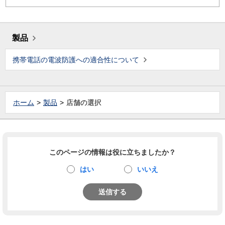
製品
携帯電話の電波防護への適合性について
ホーム
製品
店舗の選択
このページの情報は役に立ちましたか？
はい
いいえ
送信する