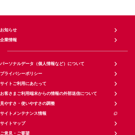
お知らせ
企業情報
パーソナルデータ（個人情報など）について
プライバシーポリシー
サイトご利用にあたって
お客さまご利用端末からの情報の外部送信について
見やすさ・使いやすさの調整
サイトメンテナンス情報
サイトマップ
ご意見・ご要望