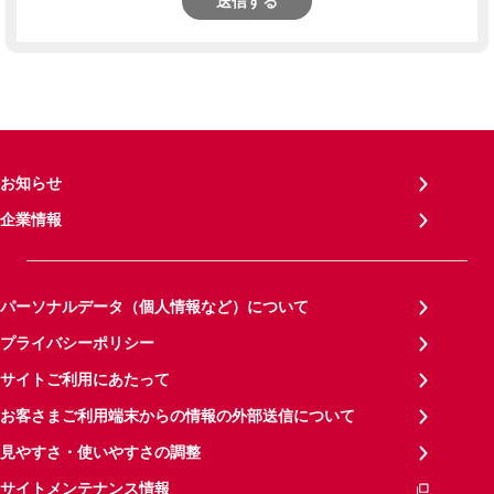
送信する
お知らせ
企業情報
パーソナルデータ（個人情報など）について
プライバシーポリシー
サイトご利用にあたって
お客さまご利用端末からの情報の外部送信について
見やすさ・使いやすさの調整
サイトメンテナンス情報