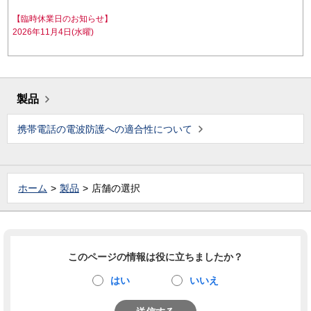
【臨時休業日のお知らせ】
2026年11月4日(水曜)
製品
携帯電話の電波防護への適合性について
ホーム
製品
店舗の選択
このページの情報は役に立ちましたか？
はい
いいえ