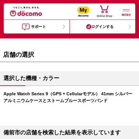
MENU
サポート
ログインする
店舗の選択
選択した機種・カラー
Apple Watch Series 9（GPS + Cellularモデル） 41mm シルバー
アルミニウムケースとストームブルースポーツバンド
備前市の店舗を検索した結果を表示しています