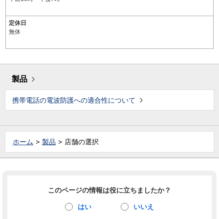
定休日
無休
製品
携帯電話の電波防護への適合性について
ホーム
製品
店舗の選択
このページの情報は役に立ちましたか？
はい
いいえ