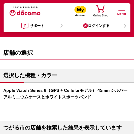
MENU
サポート
ログインする
店舗の選択
選択した機種・カラー
Apple Watch Series 8（GPS + Cellularモデル） 45mm シルバー
アルミニウムケースとホワイトスポーツバンド
つがる市の店舗を検索した結果を表示しています