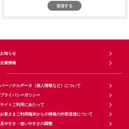
送信する
お知らせ
企業情報
パーソナルデータ（個人情報など）について
プライバシーポリシー
サイトご利用にあたって
お客さまご利用端末からの情報の外部送信について
見やすさ・使いやすさの調整