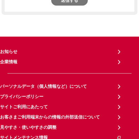
送信する
お知らせ
企業情報
パーソナルデータ（個人情報など）について
プライバシーポリシー
サイトご利用にあたって
お客さまご利用端末からの情報の外部送信について
見やすさ・使いやすさの調整
サイトメンテナンス情報