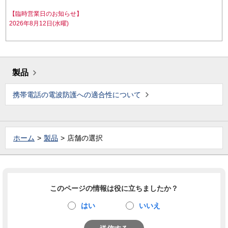
【臨時営業日のお知らせ】
2026年8月12日(水曜)
製品
携帯電話の電波防護への適合性について
ホーム
製品
店舗の選択
このページの情報は役に立ちましたか？
はい
いいえ