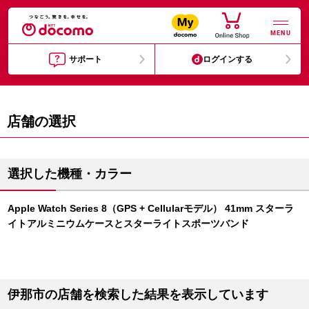
MENU
サポート
ログインする
店舗の選択
選択した機種・カラー
Apple Watch Series 8（GPS + Cellularモデル） 41mm スターラ
イトアルミニウムケースとスターライトスポーツバンド
伊那市の店舗を検索した結果を表示しています