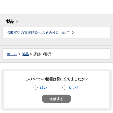
製品
携帯電話の電波防護への適合性について
ホーム
製品
店舗の選択
このページの情報は役に立ちましたか？
はい
いいえ
送信する