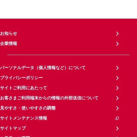
お知らせ
企業情報
パーソナルデータ（個人情報など）について
プライバシーポリシー
サイトご利用にあたって
お客さまご利用端末からの情報の外部送信について
見やすさ・使いやすさの調整
サイトメンテナンス情報
サイトマップ