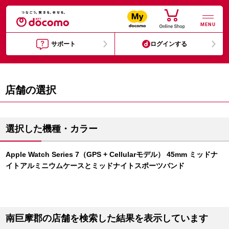
MENU
サポート
ログインする
店舗の選択
選択した機種・カラー
Apple Watch Series 7（GPS + Cellularモデル） 45mm ミッドナ
イトアルミニウムケースとミッドナイトスポーツバンド
南巨摩郡の店舗を検索した結果を表示しています