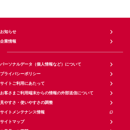
お知らせ
企業情報
パーソナルデータ（個人情報など）について
プライバシーポリシー
サイトご利用にあたって
お客さまご利用端末からの情報の外部送信について
見やすさ・使いやすさの調整
サイトメンテナンス情報
サイトマップ