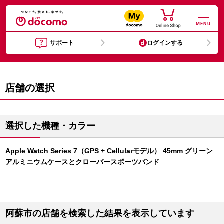
MENU
サポート
ログインする
店舗の選択
選択した機種・カラー
Apple Watch Series 7（GPS + Cellularモデル） 45mm グリーン
アルミニウムケースとクローバースポーツバンド
阿蘇市の店舗を検索した結果を表示しています