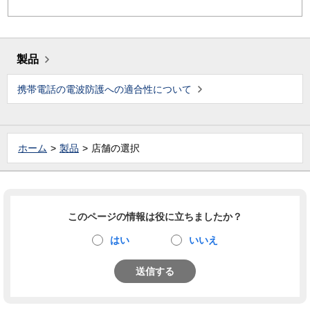
製品
携帯電話の電波防護への適合性について
ホーム
製品
店舗の選択
このページの情報は役に立ちましたか？
はい
いいえ
送信する