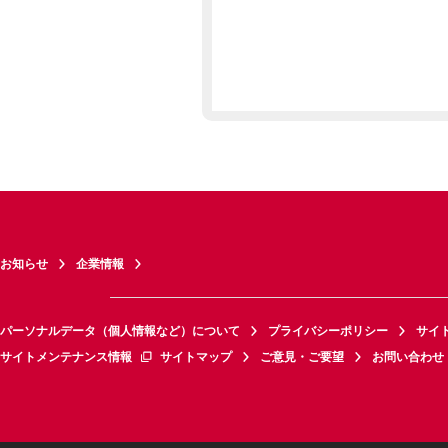
お知らせ
企業情報
パーソナルデータ（個人情報など）について
プライバシーポリシー
サイ
サイトメンテナンス情報
サイトマップ
ご意見・ご要望
お問い合わせ