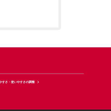
やすさ・使いやすさの調整