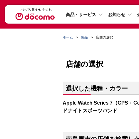
商品・サービス
お知らせ
ホーム
製品
店舗の選択
店舗の選択
選択した機種・カラー
Apple Watch Series 7（G
ドナイトスポーツバンド