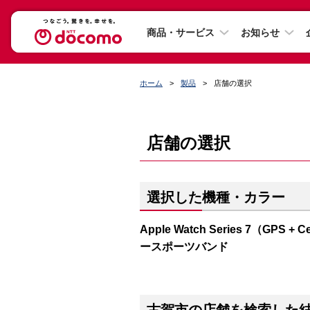
商品・サービス
お知らせ
ホーム
製品
店舗の選択
店舗の選択
選択した機種・カラー
Apple Watch Series 7（G
ースポーツバンド