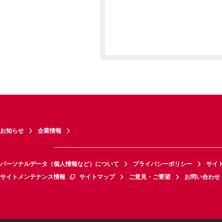
お知らせ
企業情報
パーソナルデータ（個人情報など）について
プライバシーポリシー
サイ
サイトメンテナンス情報
サイトマップ
ご意見・ご要望
お問い合わせ