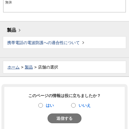
無休
製品
携帯電話の電波防護への適合性について
ホーム
製品
店舗の選択
このページの情報は役に立ちましたか？
はい
いいえ
送信する