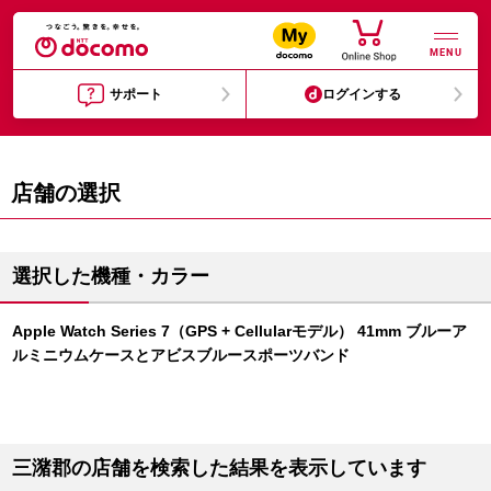
MENU
サポート
ログインする
店舗の選択
選択した機種・カラー
Apple Watch Series 7（GPS + Cellularモデル） 41mm ブルーア
ルミニウムケースとアビスブルースポーツバンド
三潴郡の店舗を検索した結果を表示しています