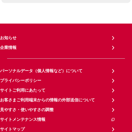
お知らせ
企業情報
パーソナルデータ（個人情報など）について
プライバシーポリシー
サイトご利用にあたって
お客さまご利用端末からの情報の外部送信について
見やすさ・使いやすさの調整
サイトメンテナンス情報
サイトマップ