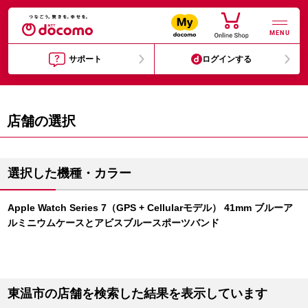
MENU
サポート
ログインする
店舗の選択
選択した機種・カラー
Apple Watch Series 7（GPS + Cellularモデル） 41mm ブルーア
ルミニウムケースとアビスブルースポーツバンド
東温市の店舗を検索した結果を表示しています