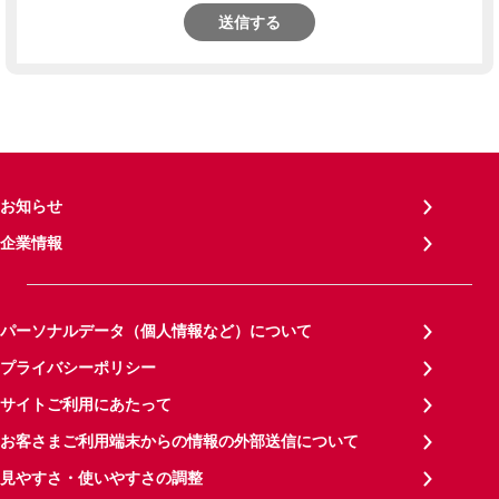
送信する
お知らせ
企業情報
パーソナルデータ（個人情報など）について
プライバシーポリシー
サイトご利用にあたって
お客さまご利用端末からの情報の外部送信について
見やすさ・使いやすさの調整