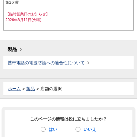
第2火曜
【臨時営業日のお知らせ】
2026年8月11日(火曜)
製品
携帯電話の電波防護への適合性について
ホーム
製品
店舗の選択
このページの情報は役に立ちましたか？
はい
いいえ