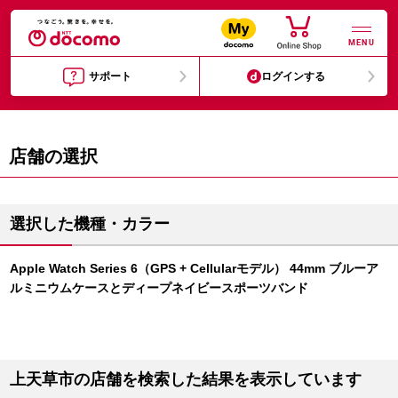
MENU
サポート
ログインする
店舗の選択
選択した機種・カラー
Apple Watch Series 6（GPS + Cellularモデル） 44mm ブルーア
ルミニウムケースとディープネイビースポーツバンド
上天草市の店舗を検索した結果を表示しています