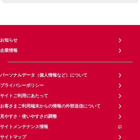
お知らせ
企業情報
パーソナルデータ（個人情報など）について
プライバシーポリシー
サイトご利用にあたって
お客さまご利用端末からの情報の外部送信について
見やすさ・使いやすさの調整
サイトメンテナンス情報
サイトマップ