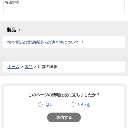
毎週水曜
製品
携帯電話の電波防護への適合性について
ホーム
製品
店舗の選択
このページの情報は役に立ちましたか？
はい
いいえ
送信する