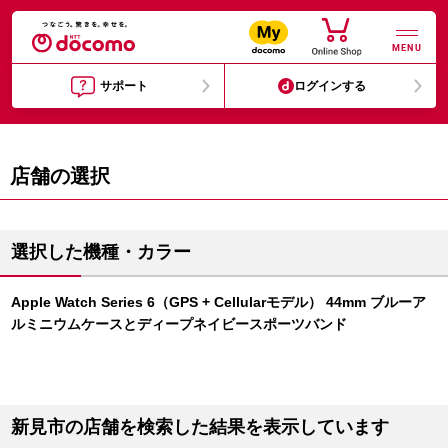
MENU
サポート
ログインする
店舗の選択
選択した機種・カラー
Apple Watch Series 6（GPS + Cellularモデル） 44mm ブルーア
ルミニウムケースとディープネイビースポーツバンド
新見市の店舗を検索した結果を表示しています