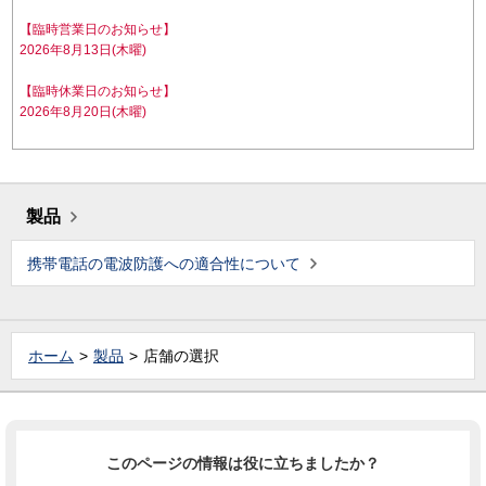
【臨時営業日のお知らせ】
2026年8月13日(木曜)
【臨時休業日のお知らせ】
2026年8月20日(木曜)
製品
携帯電話の電波防護への適合性について
ホーム
製品
店舗の選択
このページの情報は役に立ちましたか？