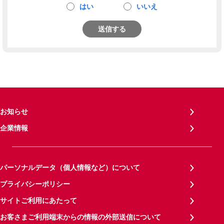
はい
いいえ
送信する
お知らせ
企業情報
パーソナルデータ（個人情報など）について
プライバシーポリシー
サイトご利用にあたって
お客さまご利用端末からの情報の外部送信について