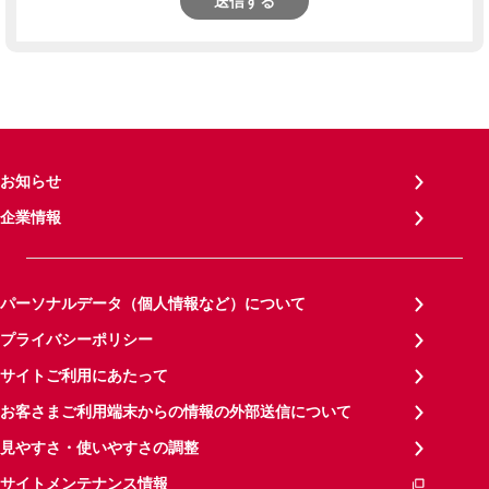
送信する
お知らせ
企業情報
パーソナルデータ（個人情報など）について
プライバシーポリシー
サイトご利用にあたって
お客さまご利用端末からの情報の外部送信について
見やすさ・使いやすさの調整
サイトメンテナンス情報