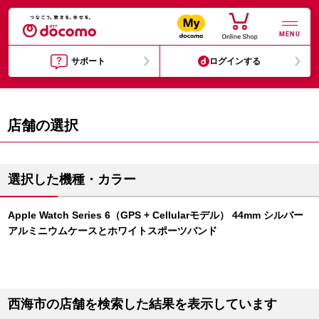
MENU
サポート
ログインする
店舗の選択
選択した機種・カラー
Apple Watch Series 6（GPS + Cellularモデル） 44mm シルバー
アルミニウムケースとホワイトスポーツバンド
西海市の店舗を検索した結果を表示しています