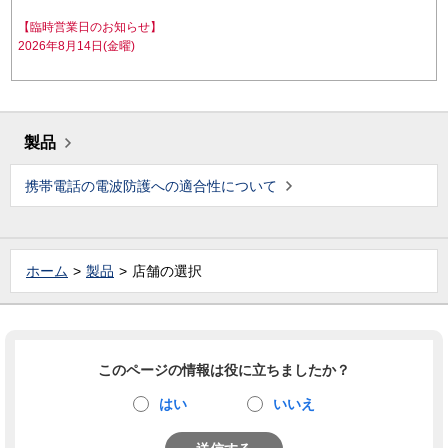
【臨時営業日のお知らせ】
2026年8月14日(金曜)
製品
携帯電話の電波防護への適合性について
ホーム
製品
店舗の選択
このページの情報は役に立ちましたか？
はい
いいえ