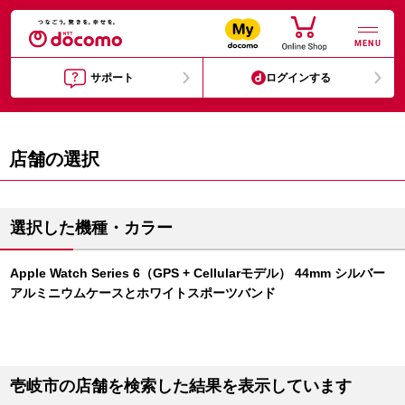
MENU
サポート
ログインする
店舗の選択
選択した機種・カラー
Apple Watch Series 6（GPS + Cellularモデル） 44mm シルバー
アルミニウムケースとホワイトスポーツバンド
壱岐市の店舗を検索した結果を表示しています