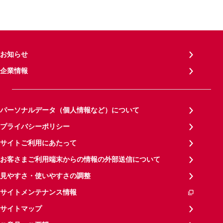
お知らせ
企業情報
パーソナルデータ（個人情報など）について
プライバシーポリシー
サイトご利用にあたって
お客さまご利用端末からの情報の外部送信について
見やすさ・使いやすさの調整
サイトメンテナンス情報
サイトマップ