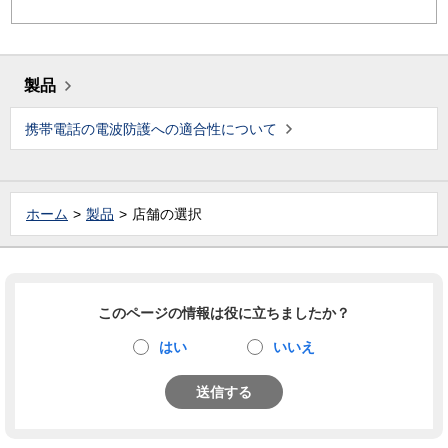
製品
携帯電話の電波防護への適合性について
ホーム
製品
店舗の選択
このページの情報は役に立ちましたか？
はい
いいえ
送信する