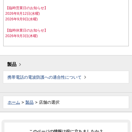
【臨時営業日のお知らせ】
2026年8月12日(水曜)
2026年9月9日(水曜)
【臨時休業日のお知らせ】
2026年9月3日(木曜)
製品
携帯電話の電波防護への適合性について
ホーム
製品
店舗の選択
このページの情報は役に立ちましたか？