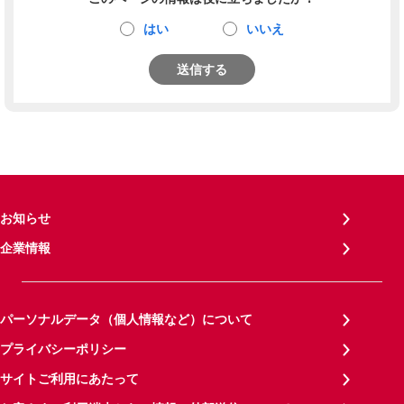
はい
いいえ
送信する
お知らせ
企業情報
パーソナルデータ（個人情報など）について
プライバシーポリシー
サイトご利用にあたって