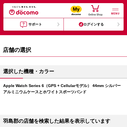
MENU
サポート
ログインする
店舗の選択
選択した機種・カラー
Apple Watch Series 6（GPS + Cellularモデル） 44mm シルバー
アルミニウムケースとホワイトスポーツバンド
羽島郡の店舗を検索した結果を表示しています