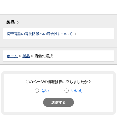
製品
携帯電話の電波防護への適合性について
ホーム
製品
店舗の選択
このページの情報は役に立ちましたか？
はい
いいえ
送信する