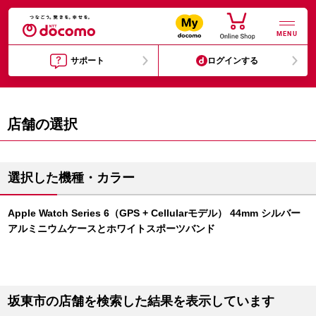
MENU
サポート
ログインする
店舗の選択
選択した機種・カラー
Apple Watch Series 6（GPS + Cellularモデル） 44mm シルバー
アルミニウムケースとホワイトスポーツバンド
坂東市の店舗を検索した結果を表示しています