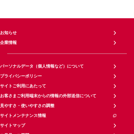
お知らせ
企業情報
パーソナルデータ（個人情報など）について
プライバシーポリシー
サイトご利用にあたって
お客さまご利用端末からの情報の外部送信について
見やすさ・使いやすさの調整
サイトメンテナンス情報
サイトマップ