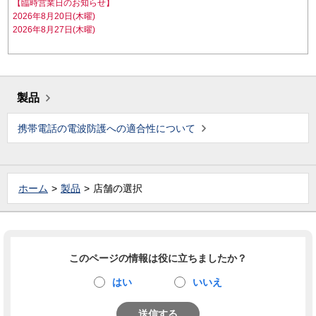
【臨時営業日のお知らせ】
2026年8月20日(木曜)
2026年8月27日(木曜)
製品
携帯電話の電波防護への適合性について
ホーム
製品
店舗の選択
このページの情報は役に立ちましたか？
はい
いいえ
送信する