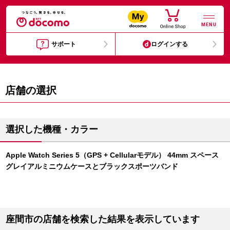
MENU
サポート
ログインする
店舗の選択
選択した機種・カラー
Apple Watch Series 5（GPS + Cellularモデル） 44mm スペース
グレイアルミニウムケースとブラックスポーツバンド
座間市の店舗を検索した結果を表示しています