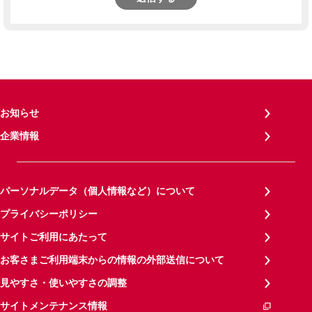
お知らせ
企業情報
パーソナルデータ（個人情報など）について
プライバシーポリシー
サイトご利用にあたって
お客さまご利用端末からの情報の外部送信について
見やすさ・使いやすさの調整
サイトメンテナンス情報