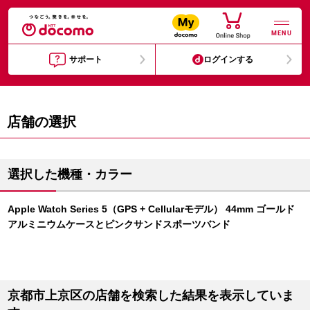
MENU
サポート
ログインする
店舗の選択
選択した機種・カラー
Apple Watch Series 5（GPS + Cellularモデル） 44mm ゴールド
アルミニウムケースとピンクサンドスポーツバンド
京都市上京区の店舗を検索した結果を表示していま