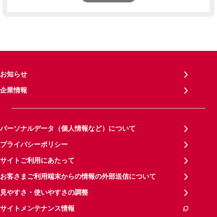
お知らせ
企業情報
パーソナルデータ（個人情報など）について
プライバシーポリシー
サイトご利用にあたって
お客さまご利用端末からの情報の外部送信について
見やすさ・使いやすさの調整
サイトメンテナンス情報