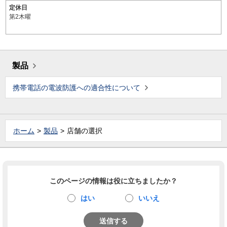
定休日
第2木曜
製品
携帯電話の電波防護への適合性について
ホーム
製品
店舗の選択
このページの情報は役に立ちましたか？
はい
いいえ
送信する