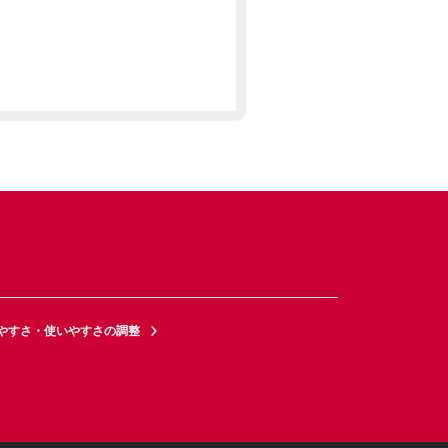
やすさ・使いやすさの調整