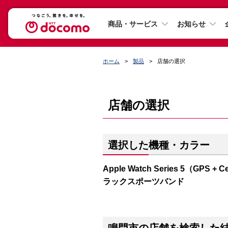
商品・サービス
お知らせ
ホーム
製品
店舗の選択
店舗の選択
選択した機種・カラー
Apple Watch Series 5（G
ラックスポーツバンド