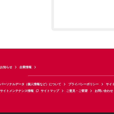
お知らせ
企業情報
パーソナルデータ（個人情報など）について
プライバシーポリシー
サイ
サイトメンテナンス情報
サイトマップ
ご意見・ご要望
お問い合わせ