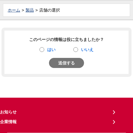
ホーム
製品
店舗の選択
このページの情報は役に立ちましたか？
はい
いいえ
送信する
お知らせ
企業情報