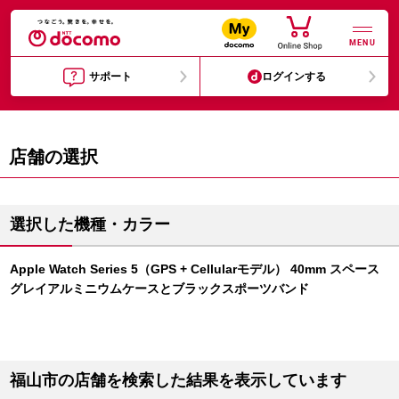
MENU
サポート
ログインする
店舗の選択
選択した機種・カラー
Apple Watch Series 5（GPS + Cellularモデル） 40mm スペース
グレイアルミニウムケースとブラックスポーツバンド
福山市の店舗を検索した結果を表示しています