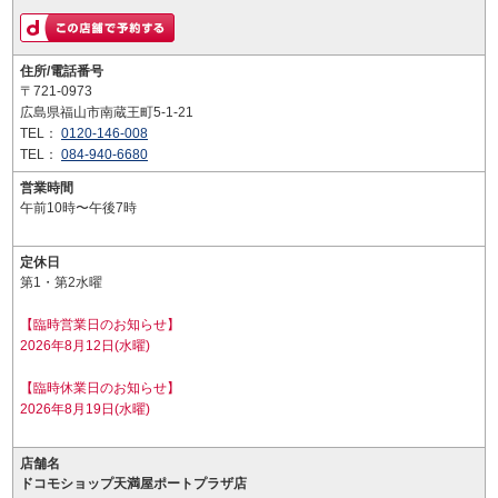
住所/電話番号
〒721-0973
広島県福山市南蔵王町5-1-21
TEL：
0120-146-008
TEL：
084-940-6680
営業時間
午前10時〜午後7時
定休日
第1・第2水曜
【臨時営業日のお知らせ】
2026年8月12日(水曜)
【臨時休業日のお知らせ】
2026年8月19日(水曜)
店舗名
ドコモショップ天満屋ポートプラザ店