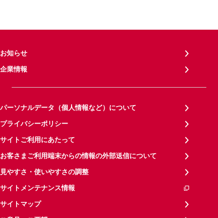
お知らせ
企業情報
パーソナルデータ（個人情報など）について
プライバシーポリシー
サイトご利用にあたって
お客さまご利用端末からの情報の外部送信について
見やすさ・使いやすさの調整
サイトメンテナンス情報
サイトマップ