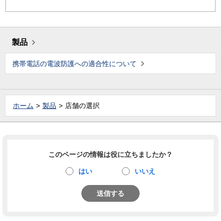
製品
携帯電話の電波防護への適合性について
ホーム
製品
店舗の選択
このページの情報は役に立ちましたか？
はい
いいえ
送信する