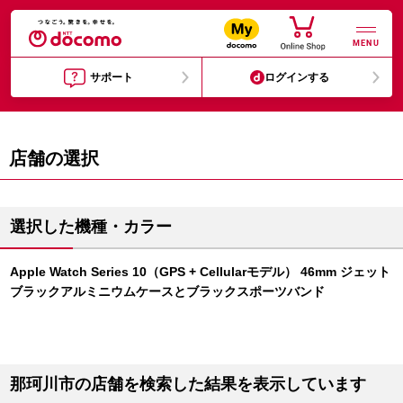
MENU
サポート
ログインする
店舗の選択
選択した機種・カラー
Apple Watch Series 10（GPS + Cellularモデル） 46mm ジェット
ブラックアルミニウムケースとブラックスポーツバンド
那珂川市の店舗を検索した結果を表示しています