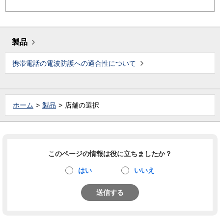
製品
携帯電話の電波防護への適合性について
ホーム
製品
店舗の選択
このページの情報は役に立ちましたか？
はい
いいえ
送信する