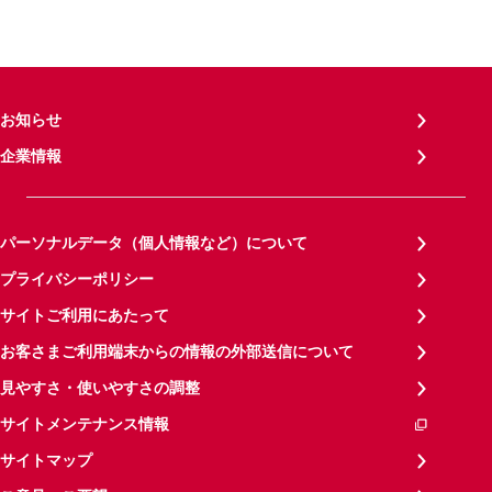
お知らせ
企業情報
パーソナルデータ（個人情報など）について
プライバシーポリシー
サイトご利用にあたって
お客さまご利用端末からの情報の外部送信について
見やすさ・使いやすさの調整
サイトメンテナンス情報
サイトマップ