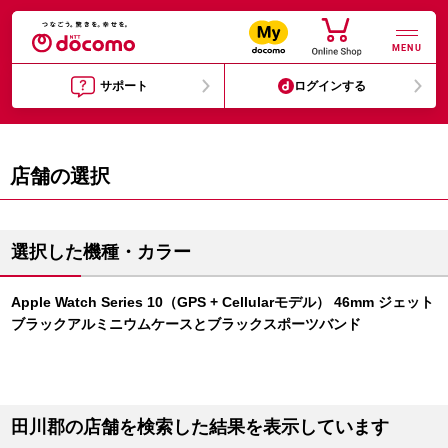
MENU
サポート
ログインする
店舗の選択
選択した機種・カラー
Apple Watch Series 10（GPS + Cellularモデル） 46mm ジェット
ブラックアルミニウムケースとブラックスポーツバンド
田川郡の店舗を検索した結果を表示しています