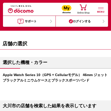
MENU
サポート
ログインする
店舗の選択
選択した機種・カラー
Apple Watch Series 10（GPS + Cellularモデル） 46mm ジェット
ブラックアルミニウムケースとブラックスポーツバンド
大川市の店舗を検索した結果を表示しています