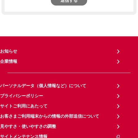
送信する
お知らせ
企業情報
パーソナルデータ（個人情報など）について
プライバシーポリシー
サイトご利用にあたって
お客さまご利用端末からの情報の外部送信について
見やすさ・使いやすさの調整
サイトメンテナンス情報