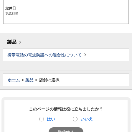
定休日
第3木曜
製品
携帯電話の電波防護への適合性について
ホーム
製品
店舗の選択
このページの情報は役に立ちましたか？
はい
いいえ