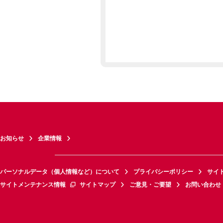
お知らせ
企業情報
パーソナルデータ（個人情報など）について
プライバシーポリシー
サイ
サイトメンテナンス情報
サイトマップ
ご意見・ご要望
お問い合わせ