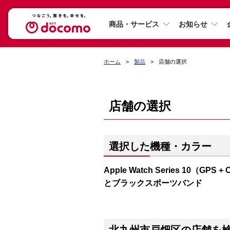
商品・サービス
お知らせ
ホーム
製品
店舗の選択
店舗の選択
選択した機種・カラー
Apple Watch Series 10（
とブラックスポーツバンド