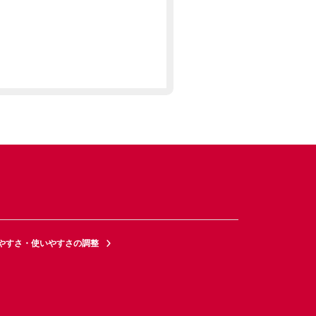
やすさ・使いやすさの調整