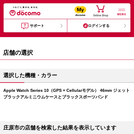
MENU
サポート
ログインする
店舗の選択
選択した機種・カラー
Apple Watch Series 10（GPS + Cellularモデル） 46mm ジェット
ブラックアルミニウムケースとブラックスポーツバンド
庄原市の店舗を検索した結果を表示しています