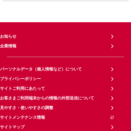
お知らせ
企業情報
パーソナルデータ（個人情報など）について
プライバシーポリシー
サイトご利用にあたって
お客さまご利用端末からの情報の外部送信について
見やすさ・使いやすさの調整
サイトメンテナンス情報
サイトマップ