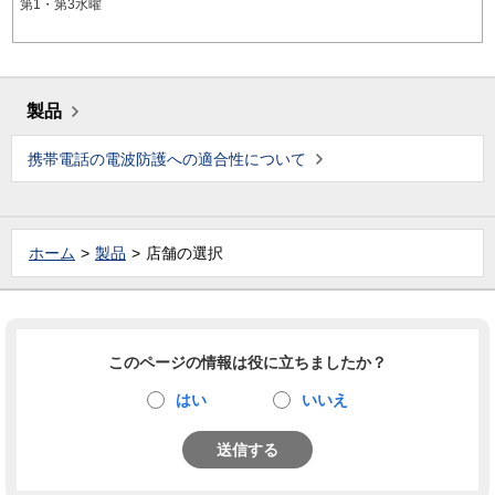
第1・第3水曜
製品
携帯電話の電波防護への適合性について
ホーム
製品
店舗の選択
このページの情報は役に立ちましたか？
はい
いいえ
送信する