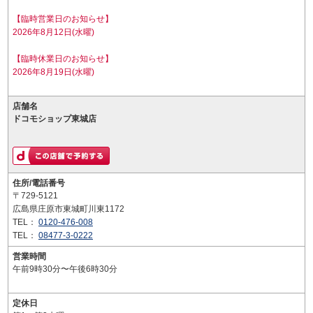
【臨時営業日のお知らせ】
2026年8月12日(水曜)
【臨時休業日のお知らせ】
2026年8月19日(水曜)
店舗名
ドコモショップ東城店
住所/電話番号
〒729-5121
広島県庄原市東城町川東1172
TEL：
0120-476-008
TEL：
08477-3-0222
営業時間
午前9時30分〜午後6時30分
定休日