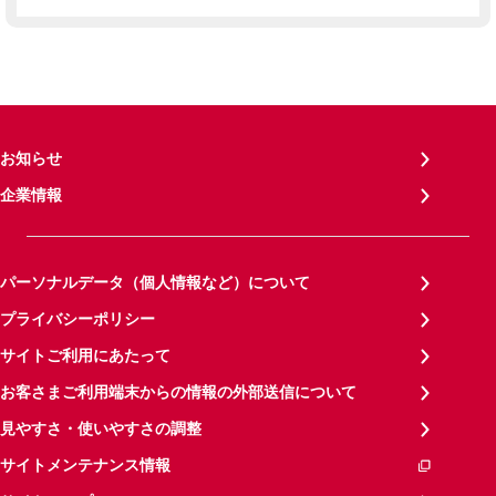
お知らせ
企業情報
パーソナルデータ（個人情報など）について
プライバシーポリシー
サイトご利用にあたって
お客さまご利用端末からの情報の外部送信について
見やすさ・使いやすさの調整
サイトメンテナンス情報