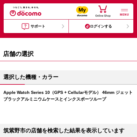
MENU
サポート
ログインする
店舗の選択
選択した機種・カラー
Apple Watch Series 10（GPS + Cellularモデル） 46mm ジェット
ブラックアルミニウムケースとインクスポーツループ
筑紫野市の店舗を検索した結果を表示しています