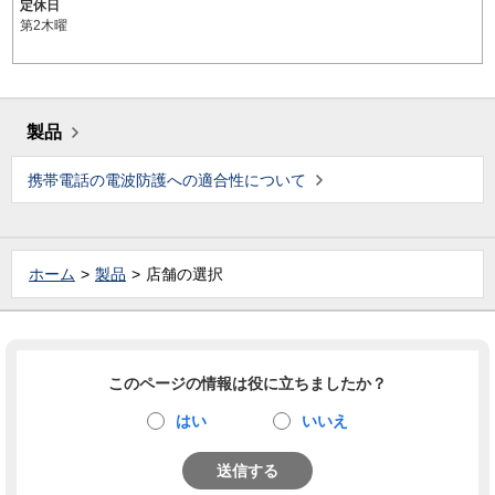
定休日
第2木曜
製品
携帯電話の電波防護への適合性について
ホーム
製品
店舗の選択
このページの情報は役に立ちましたか？
はい
いいえ
送信する