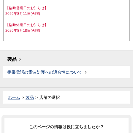
【臨時営業日のお知らせ】
2026年8月11日(火曜)
【臨時休業日のお知らせ】
2026年8月18日(火曜)
製品
携帯電話の電波防護への適合性について
ホーム
製品
店舗の選択
このページの情報は役に立ちましたか？