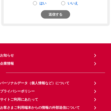
はい
いいえ
送信する
お知らせ
企業情報
パーソナルデータ（個人情報など）について
プライバシーポリシー
サイトご利用にあたって
お客さまご利用端末からの情報の外部送信について