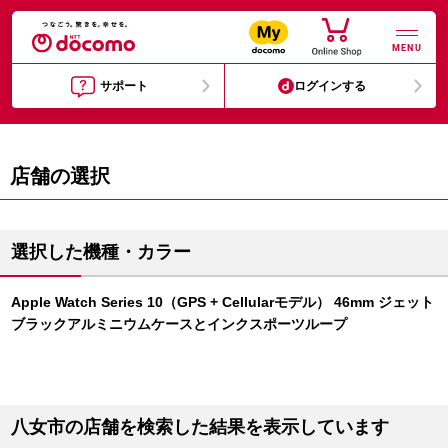
MENU
サポート
ログインする
店舗の選択
選択した機種・カラー
Apple Watch Series 10（GPS + Cellularモデル） 46mm ジェット
ブラックアルミニウムケースとインクスポーツループ
八女市の店舗を検索した結果を表示しています