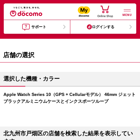
MENU
サポート
ログインする
店舗の選択
選択した機種・カラー
Apple Watch Series 10（GPS + Cellularモデル） 46mm ジェット
ブラックアルミニウムケースとインクスポーツループ
北九州市戸畑区の店舗を検索した結果を表示してい