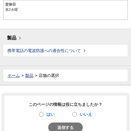
定休日
第2水曜
製品
携帯電話の電波防護への適合性について
ホーム
製品
店舗の選択
このページの情報は役に立ちましたか？
はい
いいえ
送信する