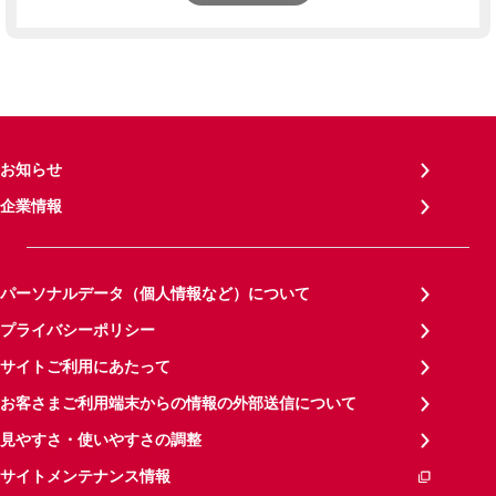
お知らせ
企業情報
パーソナルデータ（個人情報など）について
プライバシーポリシー
サイトご利用にあたって
お客さまご利用端末からの情報の外部送信について
見やすさ・使いやすさの調整
サイトメンテナンス情報