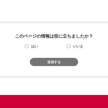
このページの情報は役に立ちましたか？
はい
いいえ
送信する