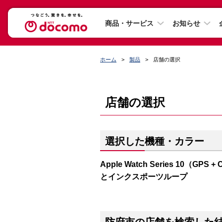
商品・サービス
お知らせ
ホーム
製品
店舗の選択
店舗の選択
選択した機種・カラー
Apple Watch Series 10（
とインクスポーツループ