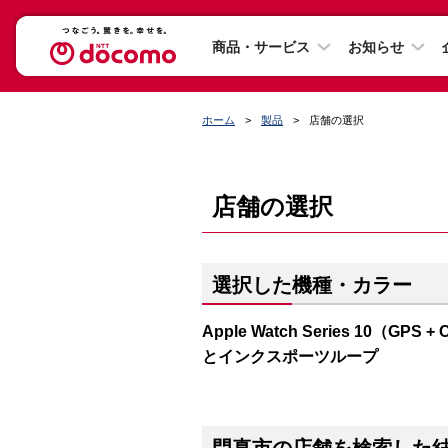
商品・サービス
お知らせ
ホーム
製品
店舗の選択
店舗の選択
選択した機種・カラー
Apple Watch Series 10（
とインクスポーツループ