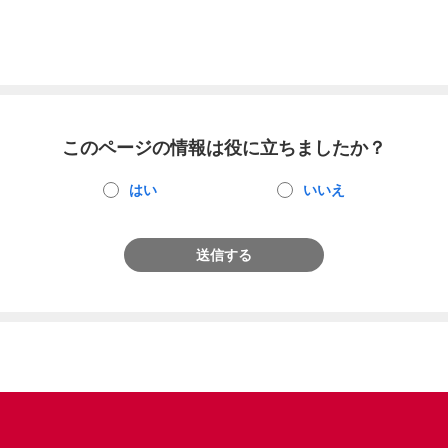
このページの情報は役に立ちましたか？
はい
いいえ
送信する