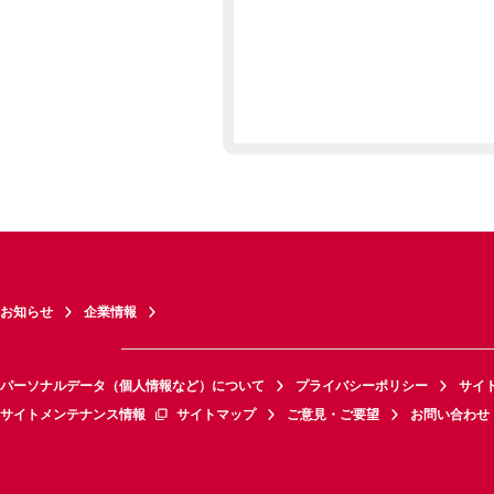
お知らせ
企業情報
パーソナルデータ（個人情報など）について
プライバシーポリシー
サイ
サイトメンテナンス情報
サイトマップ
ご意見・ご要望
お問い合わせ