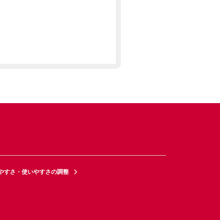
やすさ・使いやすさの調整