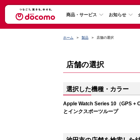
商品・サービス
お知らせ
ホーム
製品
店舗の選択
店舗の選択
選択した機種・カラー
Apple Watch Series 10（
とインクスポーツループ