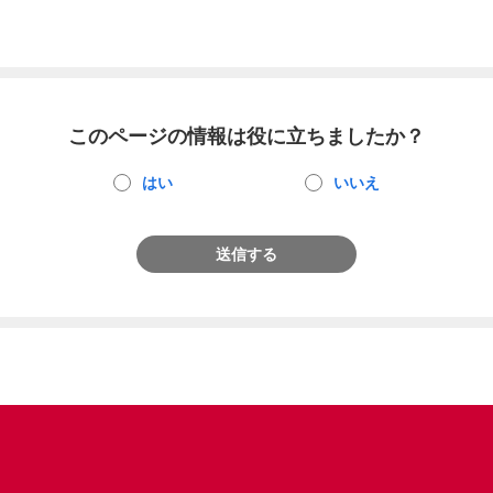
このページの情報は役に立ちましたか？
はい
いいえ
送信する