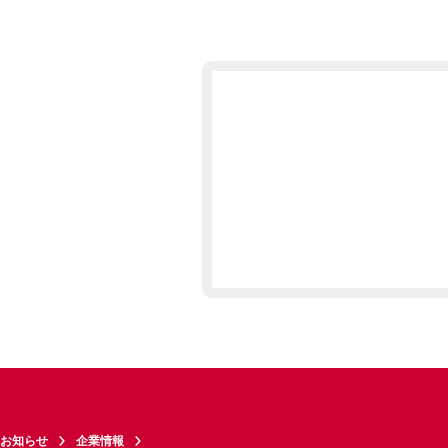
お知らせ
企業情報