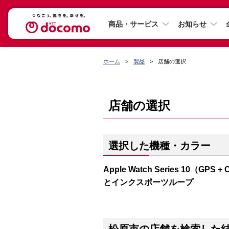
商品・サービス
お知らせ
ホーム
製品
店舗の選択
店舗の選択
選択した機種・カラー
Apple Watch Series 10（
とインクスポーツループ