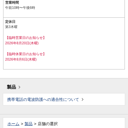
営業時間
午前10時〜午後6時
定休日
第3木曜
【臨時営業日のお知らせ】
2026年8月20日(木曜)
【臨時休業日のお知らせ】
2026年8月6日(木曜)
製品
携帯電話の電波防護への適合性について
ホーム
製品
店舗の選択