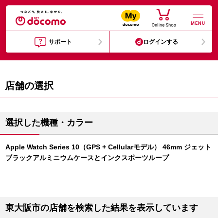
MENU
サポート
ログインする
店舗の選択
選択した機種・カラー
Apple Watch Series 10（GPS + Cellularモデル） 46mm ジェット
ブラックアルミニウムケースとインクスポーツループ
東大阪市の店舗を検索した結果を表示しています