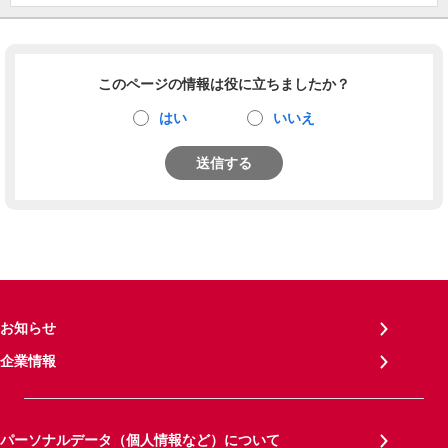
このページの情報は役に立ちましたか？
はい
いいえ
送信する
お知らせ
企業情報
パーソナルデータ（個人情報など）について