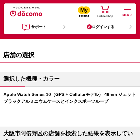
MENU
サポート
ログインする
店舗の選択
選択した機種・カラー
Apple Watch Series 10（GPS + Cellularモデル） 46mm ジェット
ブラックアルミニウムケースとインクスポーツループ
大阪市阿倍野区の店舗を検索した結果を表示してい