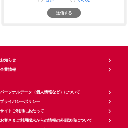
はい
いいえ
送信する
お知らせ
企業情報
パーソナルデータ（個人情報など）について
プライバシーポリシー
サイトご利用にあたって
お客さまご利用端末からの情報の外部送信について