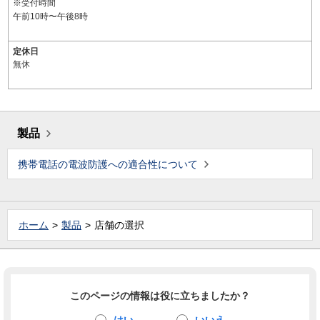
※受付時間
午前10時〜午後8時
定休日
無休
製品
携帯電話の電波防護への適合性について
ホーム
製品
店舗の選択
このページの情報は役に立ちましたか？