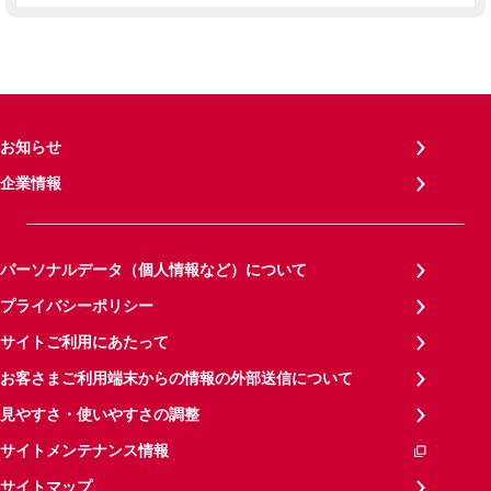
お知らせ
企業情報
パーソナルデータ（個人情報など）について
プライバシーポリシー
サイトご利用にあたって
お客さまご利用端末からの情報の外部送信について
見やすさ・使いやすさの調整
サイトメンテナンス情報
サイトマップ