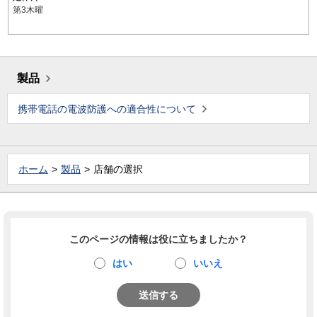
第3木曜
製品
携帯電話の電波防護への適合性について
ホーム
製品
店舗の選択
このページの情報は役に立ちましたか？
はい
いいえ
送信する