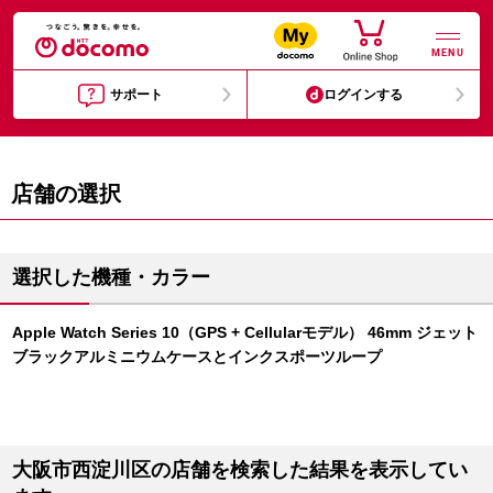
MENU
サポート
ログインする
店舗の選択
選択した機種・カラー
Apple Watch Series 10（GPS + Cellularモデル） 46mm ジェット
ブラックアルミニウムケースとインクスポーツループ
大阪市西淀川区の店舗を検索した結果を表示してい