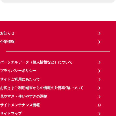
お知らせ
企業情報
パーソナルデータ（個人情報など）について
プライバシーポリシー
サイトご利用にあたって
お客さまご利用端末からの情報の外部送信について
見やすさ・使いやすさの調整
サイトメンテナンス情報
サイトマップ