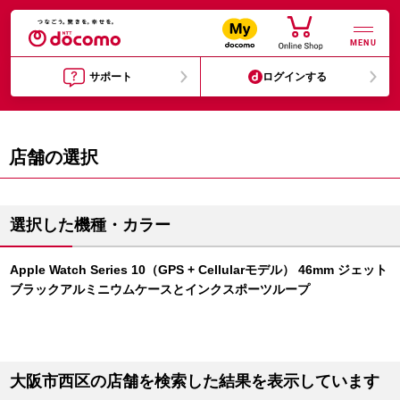
MENU
サポート
ログインする
店舗の選択
選択した機種・カラー
Apple Watch Series 10（GPS + Cellularモデル） 46mm ジェット
ブラックアルミニウムケースとインクスポーツループ
大阪市西区の店舗を検索した結果を表示しています