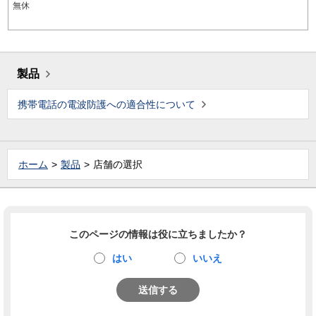
無休
製品
携帯電話の電波防護への適合性について
ホーム
製品
店舗の選択
このページの情報は役に立ちましたか？
はい
いいえ
送信する