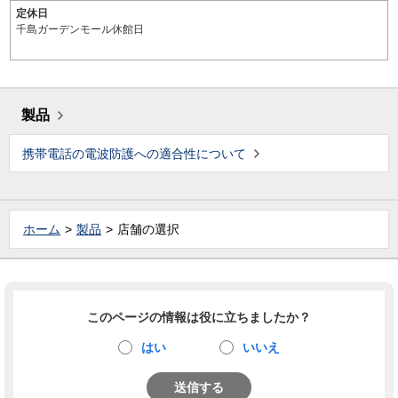
定休日
千島ガーデンモール休館日
製品
携帯電話の電波防護への適合性について
ホーム
製品
店舗の選択
このページの情報は役に立ちましたか？
はい
いいえ
送信する