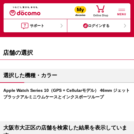
MENU
サポート
ログインする
店舗の選択
選択した機種・カラー
Apple Watch Series 10（GPS + Cellularモデル） 46mm ジェット
ブラックアルミニウムケースとインクスポーツループ
大阪市大正区の店舗を検索した結果を表示していま