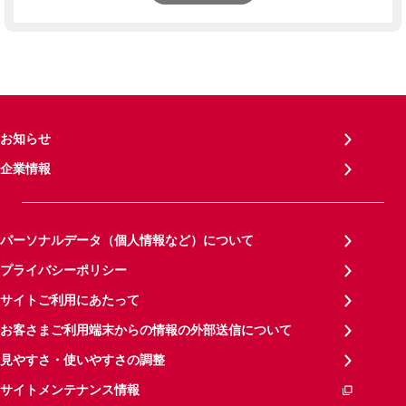
お知らせ
企業情報
パーソナルデータ（個人情報など）について
プライバシーポリシー
サイトご利用にあたって
お客さまご利用端末からの情報の外部送信について
見やすさ・使いやすさの調整
サイトメンテナンス情報