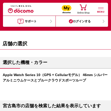
MENU
サポート
ログインする
店舗の選択
選択した機種・カラー
Apple Watch Series 10（GPS + Cellularモデル） 46mm シルバー
アルミニウムケースとブルークラウドスポーツループ
宮古島市の店舗を検索した結果を表示しています