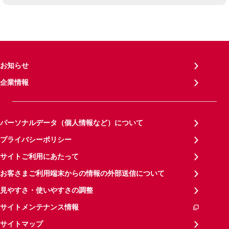
お知らせ
企業情報
パーソナルデータ（個人情報など）について
プライバシーポリシー
サイトご利用にあたって
お客さまご利用端末からの情報の外部送信について
見やすさ・使いやすさの調整
サイトメンテナンス情報
サイトマップ