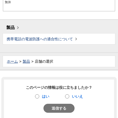
無休
製品
携帯電話の電波防護への適合性について
ホーム
製品
店舗の選択
このページの情報は役に立ちましたか？
はい
いいえ
送信する