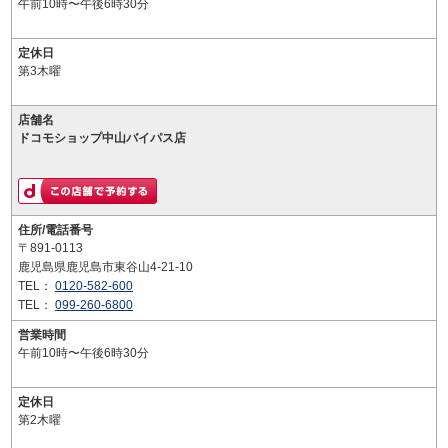
午前10時〜午後6時30分
定休日
第3木曜
店舗名
ドコモショップ中山バイパス店
住所/電話番号
〒891-0113
鹿児島県鹿児島市東谷山4-21-10
TEL：
0120-582-600
TEL：
099-260-6800
営業時間
午前10時〜午後6時30分
定休日
第2木曜