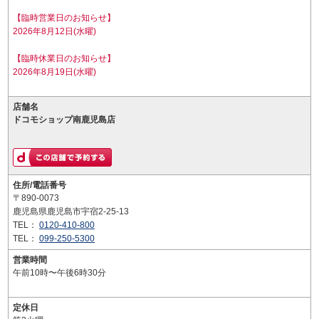
【臨時営業日のお知らせ】
2026年8月12日(水曜)
【臨時休業日のお知らせ】
2026年8月19日(水曜)
店舗名
ドコモショップ南鹿児島店
住所/電話番号
〒890-0073
鹿児島県鹿児島市宇宿2-25-13
TEL：
0120-410-800
TEL：
099-250-5300
営業時間
午前10時〜午後6時30分
定休日