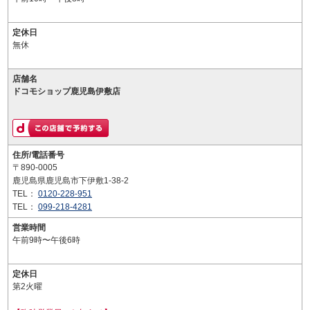
定休日
無休
店舗名
ドコモショップ鹿児島伊敷店
住所/電話番号
〒890-0005
鹿児島県鹿児島市下伊敷1-38-2
TEL：
0120-228-951
TEL：
099-218-4281
営業時間
午前9時〜午後6時
定休日
第2火曜