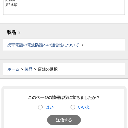
第3水曜
製品
携帯電話の電波防護への適合性について
ホーム
製品
店舗の選択
このページの情報は役に立ちましたか？
はい
いいえ
送信する