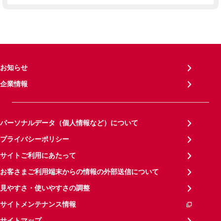
お知らせ
企業情報
パーソナルデータ（個人情報など）について
プライバシーポリシー
サイトご利用にあたって
お客さまご利用端末からの情報の外部送信について
見やすさ・使いやすさの調整
サイトメンテナンス情報
サイトマップ