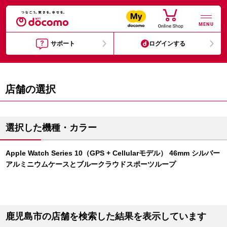
MENU
サポート
ログインする
店舗の選択
選択した機種・カラー
Apple Watch Series 10（GPS + Cellularモデル） 46mm シルバー
アルミニウムケースとブルークラウドスポーツループ
鹿児島市の店舗を検索した結果を表示しています