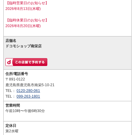
【臨時営業日のお知らせ】
2026年8月13日(木曜)
【臨時休業日のお知らせ】
2026年8月20日(木曜)
店舗名
ドコモショップ南栄店
住所/電話番号
〒891-0122
鹿児島県鹿児島市南栄5-10-21
TEL：
0120-280-061
TEL：
099-263-1801
営業時間
午前10時〜午後6時30分
定休日
第2水曜