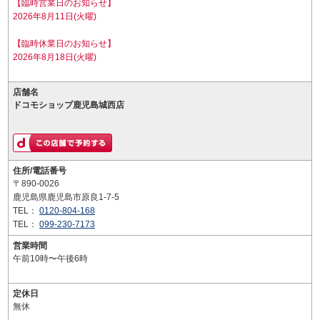
【臨時営業日のお知らせ】
2026年8月11日(火曜)
【臨時休業日のお知らせ】
2026年8月18日(火曜)
店舗名
ドコモショップ鹿児島城西店
住所/電話番号
〒890-0026
鹿児島県鹿児島市原良1-7-5
TEL：
0120-804-168
TEL：
099-230-7173
営業時間
午前10時〜午後6時
定休日
無休