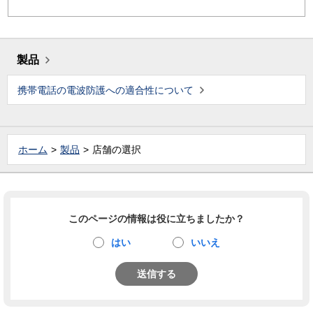
製品
携帯電話の電波防護への適合性について
ホーム
製品
店舗の選択
このページの情報は役に立ちましたか？
はい
いいえ
送信する