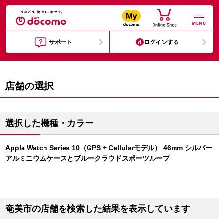
MENU
サポート
ログインする
店舗の選択
選択した機種・カラー
Apple Watch Series 10（GPS + Cellularモデル） 46mm シルバー
アルミニウムケースとブルークラウドスポーツループ
奄美市の店舗を検索した結果を表示しています