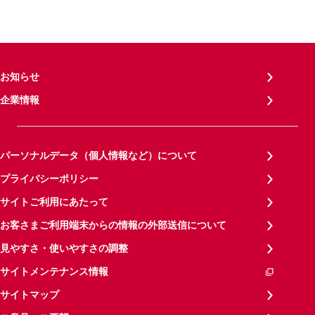
お知らせ
企業情報
パーソナルデータ（個人情報など）について
プライバシーポリシー
サイトご利用にあたって
お客さまご利用端末からの情報の外部送信について
見やすさ・使いやすさの調整
サイトメンテナンス情報
サイトマップ