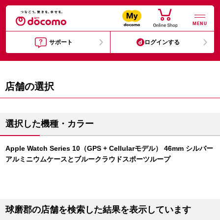
MENU
サポート
ログインする
店舗の選択
選択した機種・カラー
Apple Watch Series 10（GPS + Cellularモデル） 46mm シルバー
アルミニウムケースとブルークラウドスポーツループ
球磨郡の店舗を検索した結果を表示しています