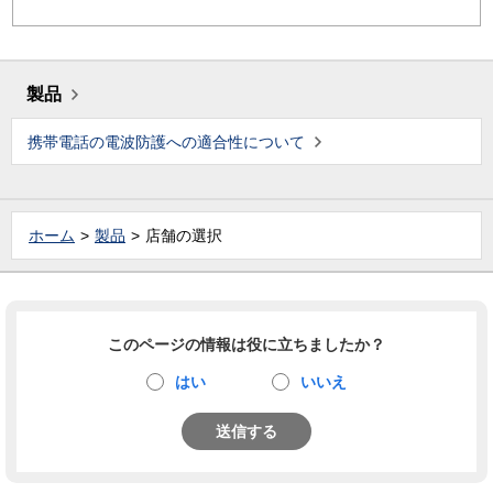
製品
携帯電話の電波防護への適合性について
ホーム
製品
店舗の選択
このページの情報は役に立ちましたか？
はい
いいえ
送信する