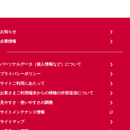
お知らせ
企業情報
パーソナルデータ（個人情報など）について
プライバシーポリシー
サイトご利用にあたって
お客さまご利用端末からの情報の外部送信について
見やすさ・使いやすさの調整
サイトメンテナンス情報
サイトマップ